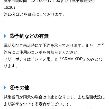
試乗可能時間：12：00～17：00まで（試乗最終受付
16:30）
約15分ほどを目安にしております。
③予約などの有無
電話及びご来店時にて予約を承っております。また、ご予
約時にご使用のコンポをお知らせください。
フリーボディは「シマノ用」と「SRAM XDR」のみとな
ります。
④その他
試乗当日が雨天の場合は中止となります。また路面状況に
より試乗を中止する場合がございます。