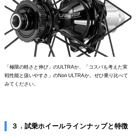
「極限の軽さと伸び」のULTRAか、「コスパも考えた実
戦性能と扱いやすさ」のNon ULTRAか。ぜひ乗り比べて
みてください。
３．試乗ホイールラインナップと特徴