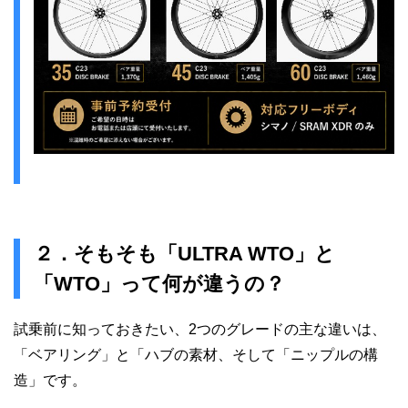
２．そもそも「ULTRA WTO」と
「WTO」って何が違うの？
試乗前に知っておきたい、2つのグレードの主な違いは、
「ベアリング」と「ハブの素材、そして「ニップルの構
造」です。