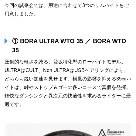
今回の試乗会では、用途に合わせて3つのリムハイトをご
用意しました。
① BORA ULTRA WTO 35 ／ BORA WTO
35
圧倒的な軽さを誇る、登坂特化型のローハイトモデル。
ULTRAはCULT、Non ULTRAはUSBベアリングにより、
どちらも鋭い加速を見せます。横風の影響を抑える35㎜ハ
イトは、峠やストップ＆ゴーの多いコースで真価を発揮。
軽快なダンシングと異次元の快適性を求めるライダーに最
適です。