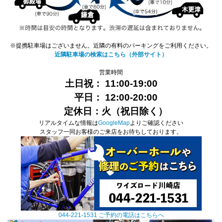
※提携駐車場はございません。近隣の有料のパーキングをご利用ください。
近隣駐車場の検索はこちら（外部サイト）
営業時間
土日祝： 11:00-19:00
平日：
12:00
-20:00
定休日：火（祝日除く）
リアルタイムな情報は
GoogleMap
よりご確認ください
スタッフ一同お客様のご来店をお待ちしております。
044-221-1531 ご予約の電話はこちらへ