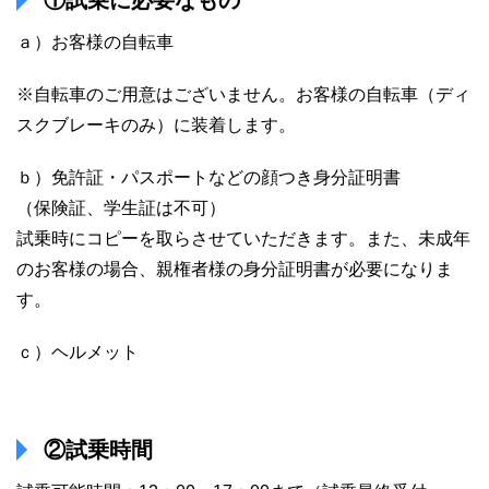
ａ）お客様の自転車
※自転車のご用意はございません。お客様の自転車（ディ
スクブレーキのみ）に装着します。
ｂ）免許証・パスポートなどの顔つき身分証明書
（保険証、学生証は不可）
試乗時にコピーを取らさせていただきます。また、未成年
のお客様の場合、親権者様の身分証明書が必要になりま
す。
ｃ）ヘルメット
②試乗時間