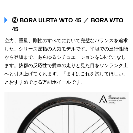
② BORA ULRTA WTO 45 ／ BORA WTO
45
空力、重量、剛性のすべてにおいて完璧なバランスを追求
した、シリーズ屈指の人気モデルです。平坦での巡行性能
から登坂まで、あらゆるシチュエーションを1本でこなし
ます。抜群の反応性で愛車の走りと見た目をワンランク上
へと引き上げてくれます。「まずはこれを試してほしい」
とおすすめできる万能ホイールです。