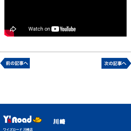
ワイズロード 川崎店