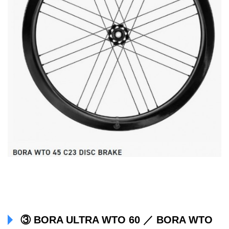
③ BORA ULTRA WTO 60 ／ BORA WTO