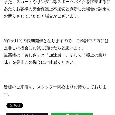
また、スカートやサンダル等スポーツバイクを試乗するに
あたりお客様の安全保護上不適切と判断した場合は試乗を
お断りさせていただく場合がございます。
約1ヶ月間の長期開催となりますので、ご検討中の方には
是非この機会にお試し頂けたらと思います。
最高峰の「美しさ」と「加速感」、そして「極上の乗り
味」を是非この機会にご体感ください。
皆様のご来店を、スタッフ一同心よりお待ちしておりま
す。