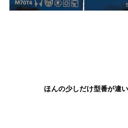
ほんの少しだけ型番が違