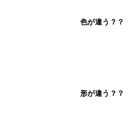
色が違う？？
形が違う？？