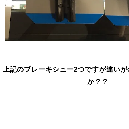
上記のブレーキシュー2つですが違い
か？？