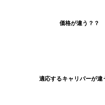
価格が違う？？
適応するキャリパーが違