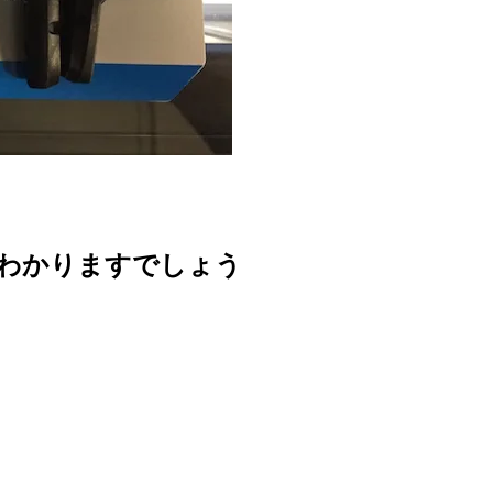
がわかりますでしょう