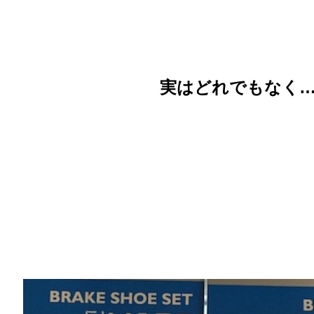
実はどれでもなく