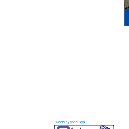
Tweets by yschukyo