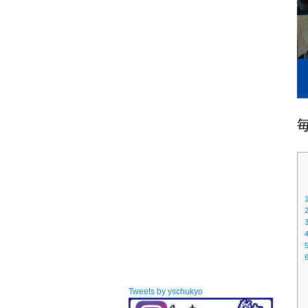
Tweets by yschukyo