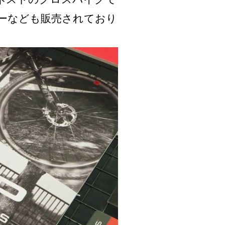
ーなども販売されており