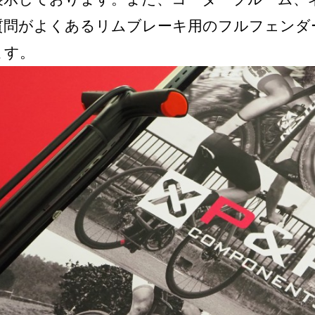
質問がよくあるリムブレーキ用のフルフェンダ
ます。