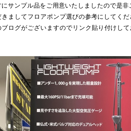
方にサンプル品をご用意いたしましたので是非
だきましてフロアポンプ選びの参考にしてくだ
のブログがございますのでリンク貼り付けして