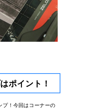
プはポイント！
ンプ！今回はコーナーの