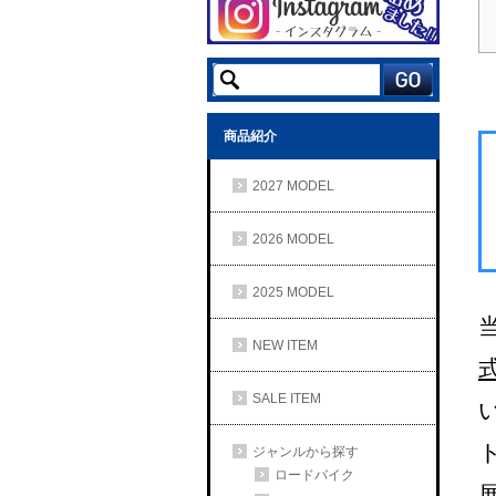
商品紹介
2027 MODEL
2026 MODEL
2025 MODEL
NEW ITEM
SALE ITEM
ジャンルから探す
ロードバイク