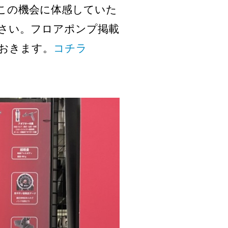
この機会に体感していた
さい。フロアポンプ掲載
おきます。
コチラ