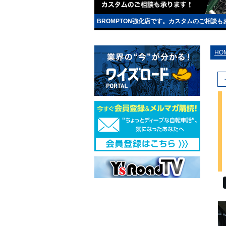
BROMPTON強化店です。カスタムのご相談
HO