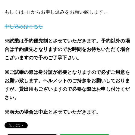
もしくは↓↓↓からお申し込みをお願い致します。
申し込みはこちら
※試乗は予約優先制とさせていただきます。予約以外の場
合は予約優先となりますのでお時間をお待ちいただく場合
ございますので予めご了承下さい。
※ご試乗の際は身分証が必要となりますので必ずご用意を
お願い致します。
ヘルメットのご持参をお願いしておりま
すが、貸出用もございますので必要な際はお申し付けくだ
さい。
※雨天の場合は中止とさせていただきます。