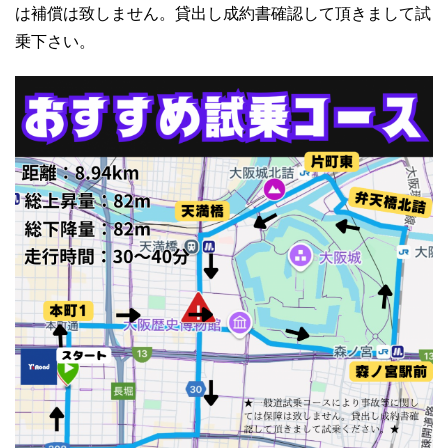
は補償は致しません。貸出し成約書確認して頂きまして試
乗下さい。