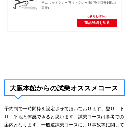
テム マットグレー/ライトグレー 50 (身長目安165cm
前後)
商品詳細を見る
大阪本館からの試乗オススメコース
予約制で一時間枠を設定させて頂いております、登り、下
り、平地と体感できると思います。試乗コースは参考での
案内となります。一般道試乗コースにより事故等に関して