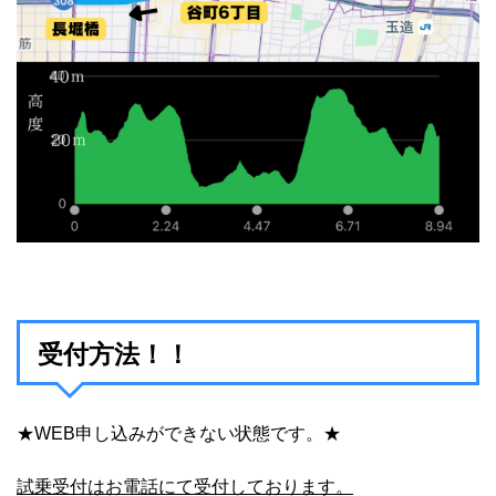
受付方法！！
★WEB申し込みができない状態です。★
試乗受付はお電話にて受付しております。