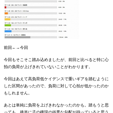
前回←→今回
今回もそこそこ踏み込めましたが、前回と比べると特に心
拍の負荷が上げきれていないことがわかります。
今回はあえて高負荷低ケイデンスで重いギアを踏むように
した区間があったので、負荷に対して心拍が低かったのか
もしれません。
あとは単純に負荷を上げきれなかったのかも。踏もうと思
っても、後半に子の権現の凶悪な勾配が待っていると思う