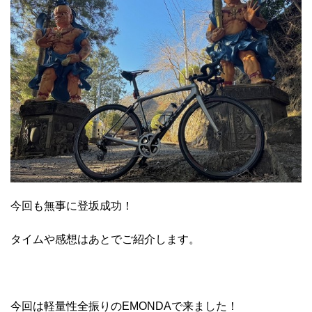
今回も無事に登坂成功！
タイムや感想はあとでご紹介します。
今回は軽量性全振りのEMONDAで来ました！