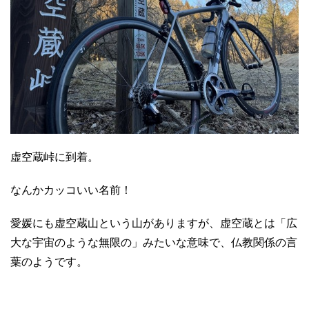
虚空蔵峠に到着。
なんかカッコいい名前！
愛媛にも虚空蔵山という山がありますが、虚空蔵とは「広
大な宇宙のような無限の」みたいな意味で、仏教関係の言
葉のようです。