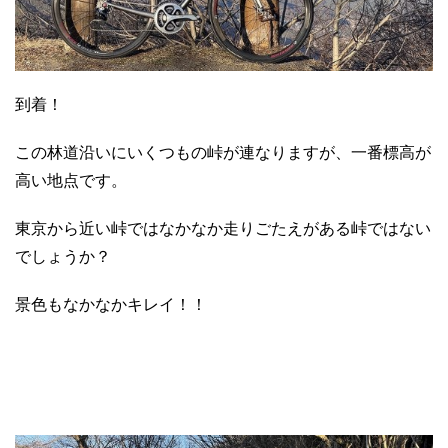
到着！
この林道沿いにいくつもの峠が連なりますが、一番標高が
高い地点です。
東京から近い峠ではなかなか走りごたえがある峠ではない
でしょうか？
景色もなかなかキレイ！！