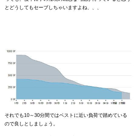
とどうしてもセーブしちゃいますよね、、、
それでも10～30分間ではベストに近い負荷で踏めている
ので良しとしましょう。