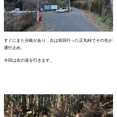
すぐにまた分岐があり、左は前回行った正丸峠でその先が
通行止め。
今回は右の道を行きます。