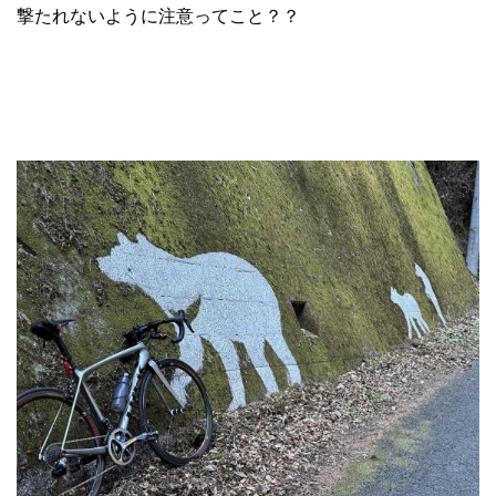
撃たれないように注意ってこと？？