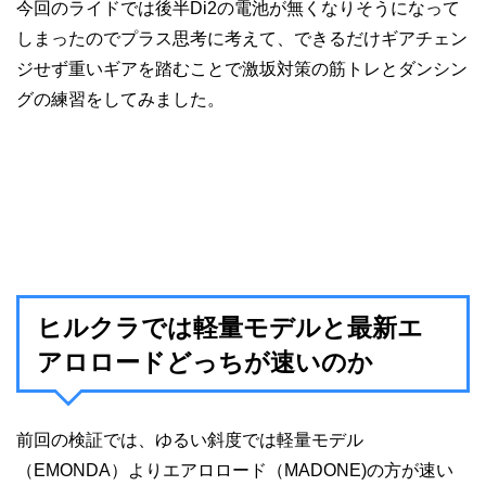
今回のライドでは後半Di2の電池が無くなりそうになって
しまったのでプラス思考に考えて、できるだけギアチェン
ジせず重いギアを踏むことで激坂対策の筋トレとダンシン
グの練習をしてみました。
ヒルクラでは軽量モデルと最新エ
アロロードどっちが速いのか
前回の検証では、ゆるい斜度では軽量モデル
（EMONDA）よりエアロロード（MADONE)の方が速い