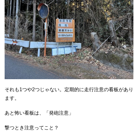
それも1つや2つじゃない。定期的に走行注意の看板があり
ます。
あと怖い看板は、「発砲注意」
撃つとき注意ってこと？