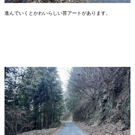
進んでいくとかわいらしい苔アートがあります。