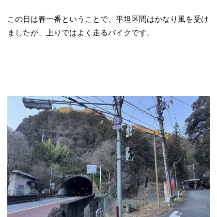
この日は春一番ということで、平坦区間はかなり風を受け
ましたが、上りではよく走るバイクです。