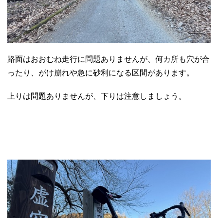
路面はおおむね走行に問題ありませんが、何カ所も穴が合
ったり、がけ崩れや急に砂利になる区間があります。
上りは問題ありませんが、下りは注意しましょう。