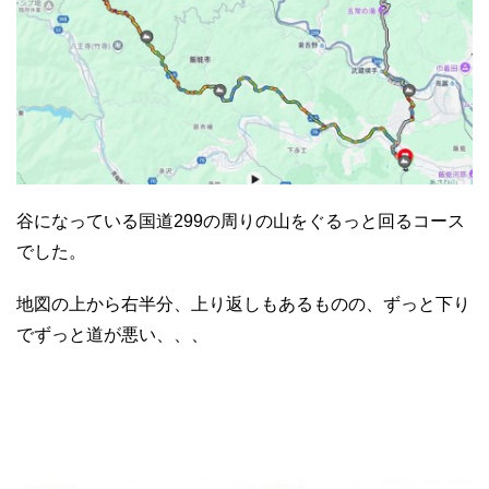
谷になっている国道299の周りの山をぐるっと回るコース
でした。
地図の上から右半分、上り返しもあるものの、ずっと下り
でずっと道が悪い、、、