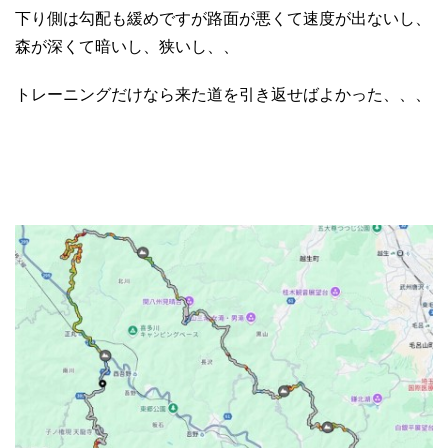
下り側は勾配も緩めですが路面が悪くて速度が出ないし、
森が深くて暗いし、狭いし、、
トレーニングだけなら来た道を引き返せばよかった、、、