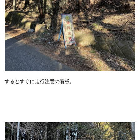
するとすぐに走行注意の看板。