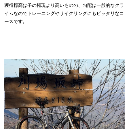
獲得標高は子の権現より高いものの、勾配は一般的なクラ
イムなのでトレーニングやサイクリングにもピッタリなコ
ースです。