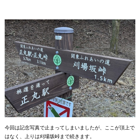
今回は記念写真で止まってしまいましたが、ここが頂上で
はなく、上りは刈場坂峠まで続きます。