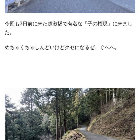
今回も3日前に来た超激坂で有名な「子の権現」に来まし
た。
めちゃくちゃしんどいけどクセになるぜ、ぐへへ。