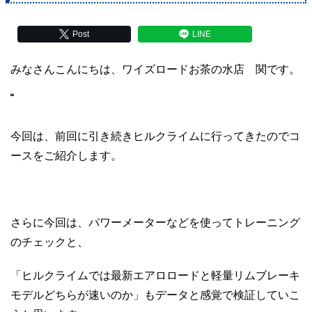
Post
LINE
みなさんこんにちは、ワイズロードお茶の水店 関です。
今回は、前回に引き続きヒルクライムに行ってきたのでコ
ースをご紹介します。
さらに今回は、パワーメーターなどを使ってトレーニング
のチェックと、
「ヒルクライムでは最新エアロロードと軽量リムブレーキ
モデルどちらが速いのか」もデータと感覚で検証していこ