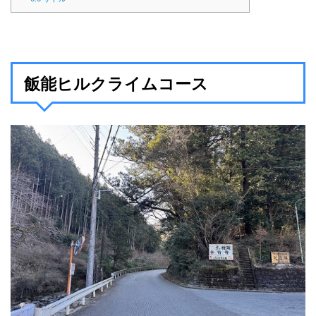
飯能ヒルクライムコース