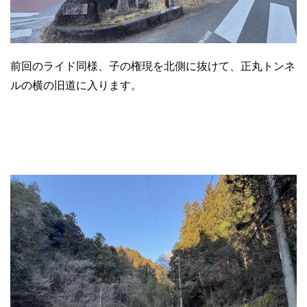
前回のライド同様、子の権現を北側に抜けて、正丸トンネ
ルの横の旧道に入ります。