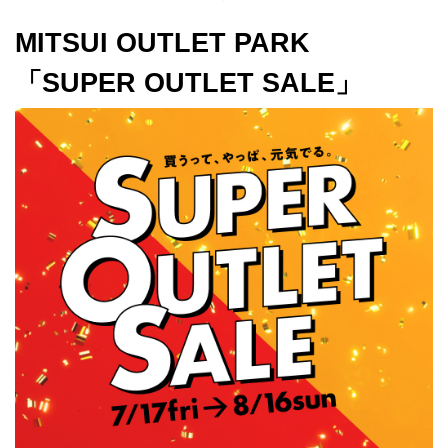
MITSUI OUTLET PARK
「SUPER OUTLET SALE」