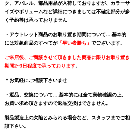
ク、アパレル、部品用品が入荷しておりますが、カラーサ
イズやボリュームなど詳細につきましては不確定部分が多
く予約等は承っておりません
・アウトレット商品のお取り置き期間について….基本的
には対象商品のすべてが
「早い者勝ち」
でございます。
ご来店後、ご商談させて頂きました商品に限りお取り置き
期間2~3日程度で承っております
。
＊お気軽にご相談下さいませ
・返品、交換について….基本的には全て実物確認の上、
お買い求め頂きますので返品交換はできません。
製品製造上の欠陥とみられる場合など、スタッフまでご相
談下さい。