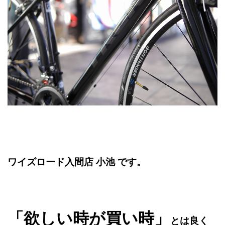
ワイズロード入間店 小池 です。
「欲しい時が買い時」
とは良く