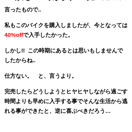
言ったもので..
私もこのバイクを購入しましたが、今となっては
40%off
で入手したかった。
しかし!! この時期にあるとは思いもしませんで
したからね..
仕方ない。 と、言うより。
完売したらどうしようとヒヤヒヤしながら過ごす
時間よりも早めに入手する事でそんな生活から逃
れる事ができたと、逆に喜ぶべきだろう…