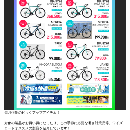
毎月恒例のピックアップアイテム！
対象の製品がお買い得になったり、この季節に必要な暑さ対策品等、ワイズ
ロードオススメの製品を紹介しています！