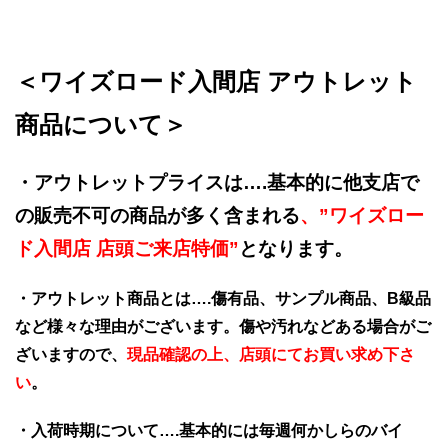
＜ワイズロード入間店 アウトレット
商品について＞
・アウトレットプライスは….基本的に他支店で
の販売不可の商品が多く含まれる
、”ワイズロー
ド入間店 店頭ご来店特価”
となります。
・アウトレット商品とは….傷有品、サンプル商品、B級品
など様々な理由がございます。傷や汚れなどある場合がご
ざいますので、
現品確認の上、店頭にてお買い求め下さ
い
。
・入荷時期について….基本的には毎週何かしらのバイ