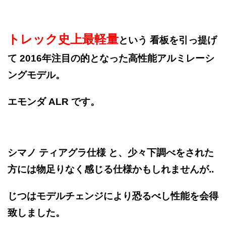
トレック史上最軽量
という 看板を引っ提げ
て 2016年注目の的となった高性能アルミレーシ
ングモデル。
エモンダ ALR です。
シマノ ティアグラ仕様 と、少々下調べをされた
方には物足りなく感じる仕様かもしれませんが..
じつはモデルチェンジにより恐るべし性能を会得
致しました。