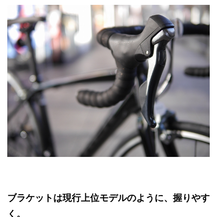
ブラケットは現行上位モデルのように、握りやす
く。