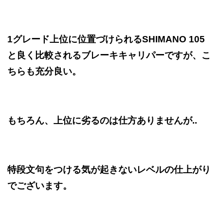
1グレード上位に位置づけられるSHIMANO 105
と良く比較されるブレーキキャリパーですが、こ
ちらも充分良い。
もちろん、上位に劣るのは仕方ありませんが..
特段文句をつける気が起きないレベルの仕上がり
でございます。