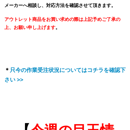
メーカーへ相談し、対応方法を確認させて頂きます。
アウトレット商品をお買い求めの際は上記予めご了承の
上、お願い申し上げます
。
＊
只今の作業受注状況についてはコチラを確認下
さい >>