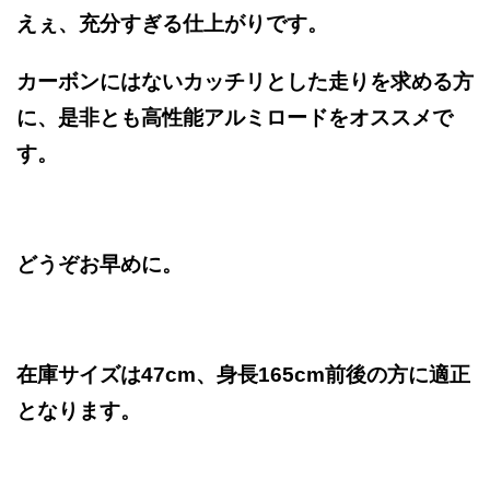
えぇ、充分すぎる仕上がりです。
カーボンにはないカッチリとした走りを求める方
に、是非とも高性能アルミロードをオススメで
す。
どうぞお早めに。
在庫サイズは47cm、身長165cm前後の方に適正
となります。