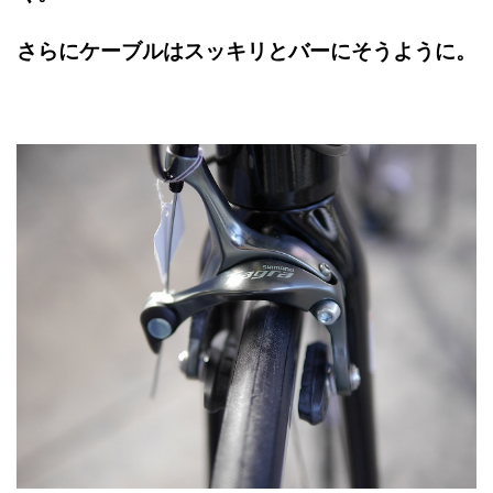
さらにケーブルはスッキリとバーにそうように。