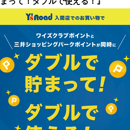
まって！ダブルで使える！』