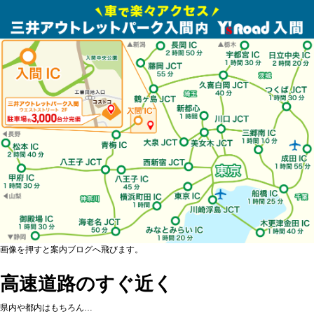
画像を押すと案内ブログへ飛びます。
高速道路のすぐ近く
県内や都内はもちろん…