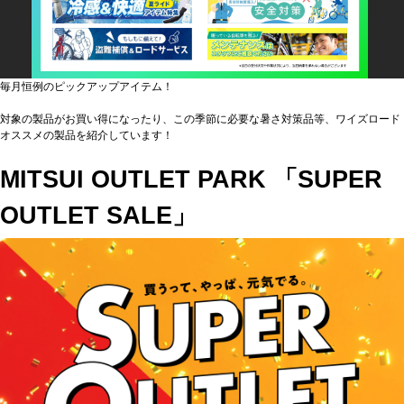
毎月恒例のピックアップアイテム！
対象の製品がお買い得になったり、この季節に必要な暑さ対策品等、ワイズロード
オススメの製品を紹介しています！
MITSUI OUTLET PARK 「SUPER
OUTLET SALE」