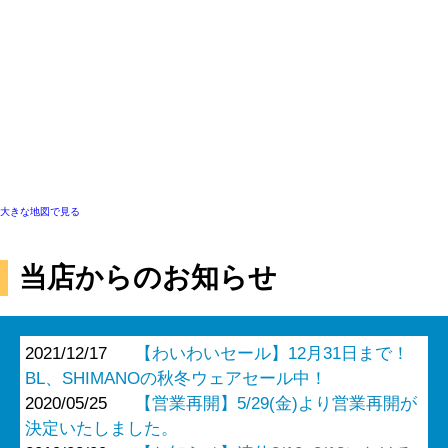
大きな地図で見る
当店からのお知らせ
2021/12/17
【わいわいセール】12月31日まで！
BL、SHIMANOの秋冬ウェアセール中！
2020/05/25
【営業再開】5/29(金)より営業再開が
決定いたしました。