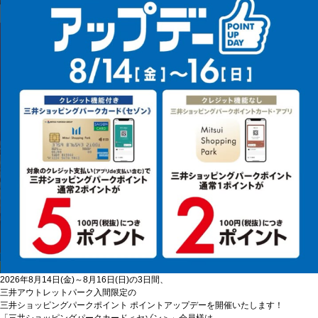
2026年8月14日(金)～8月16日(日)の3日間、
三井アウトレットパーク入間限定の
三井ショッピングパークポイント ポイントアップデーを開催いたします！
「三井ショッピングパークカード＜セゾン＞」会員様は、