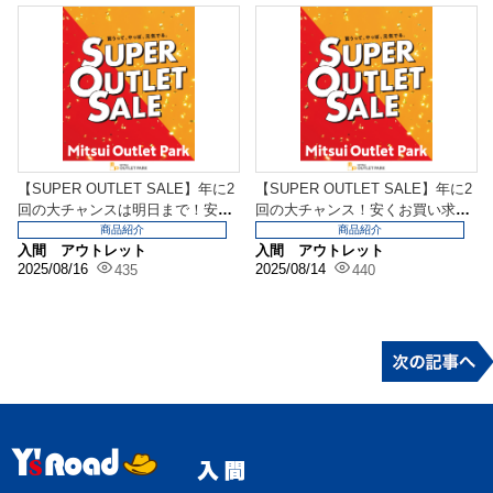
【SUPER OUTLET SALE】年に2
【SUPER OUTLET SALE】年に2
回の大チャンスは明日まで！安く
回の大チャンス！安くお買い求め
お買い...
いただ...
商品紹介
商品紹介
入間 アウトレット
入間 アウトレット
2025/08/16
2025/08/14
435
440