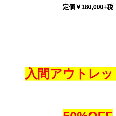
定価￥180,000+税
入間アウトレッ