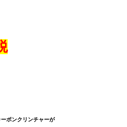
税
カーボンクリンチャーが