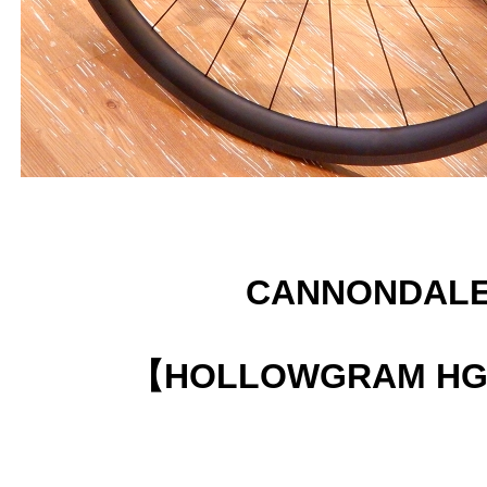
CANNONDAL
【HOLLOWGRAM HG