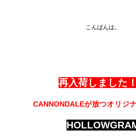
こんばんは。
再入荷しました
CANNONDALEが放つオリジ
HOLLOWGRA