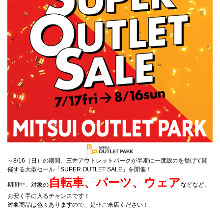
～8/16（日）の期間、三井アウトレットパークが半期に一度総力を挙げて開
催する大型セール「SUPER OUTLET SALE」を開催！
自転車、パーツ、ウェア
期間中、対象の
などなど、
お安く手に入るチャンスです！
対象商品は色々ありますので、是非ご来店ください！