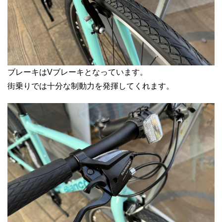
ブレーキはVブレーキとなっています。
街乗りでは十分な制動力を発揮してくれます。