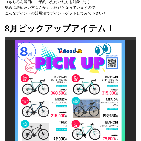
（もちろん当日にご予約いただいた方も対象です）
早めに決めたい方なんかも大歓迎となっていますので
こんなポイントの活用法でポイントゲットしてみて下さい！
8月ピックアップアイテム！