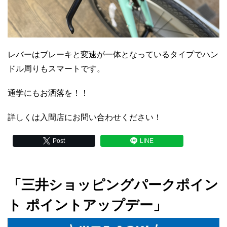
レバーはブレーキと変速が一体となっているタイプでハン
ドル周りもスマートです。
通学にもお洒落を！！
詳しくは入間店にお問い合わせください！
Post
LINE
「三井ショッピングパークポイン
ト ポイントアップデー」