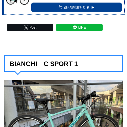
商品詳細を見る ▶︎
Post
LINE
BIANCHI C SPORT 1