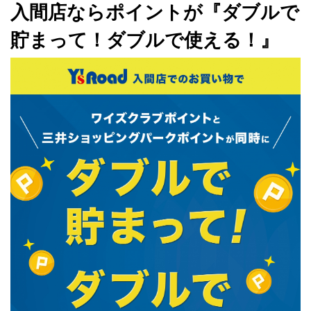
入間店ならポイントが『ダブルで
貯まって！ダブルで使える！』