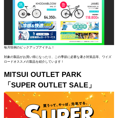
毎月恒例のピックアップアイテム！
対象の製品がお買い得になったり、この季節に必要な暑さ対策品等、ワイズ
ロードオススメの製品を紹介しています！
MITSUI OUTLET PARK
「SUPER OUTLET SALE」