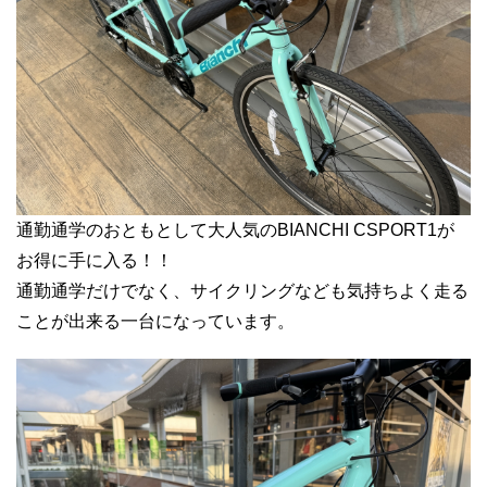
通勤通学のおともとして大人気のBIANCHI CSPORT1が
お得に手に入る！！
通勤通学だけでなく、サイクリングなども気持ちよく走る
ことが出来る一台になっています。