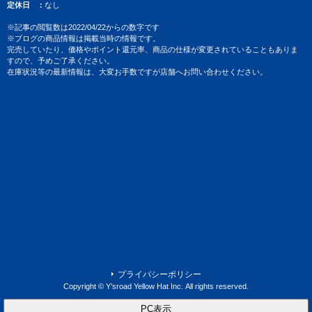
定休日
なし
※記事の閲覧数は2022/04/22からの数字です
※ブログの商品情報は掲載当時の情報です。
完売していたり、価格やポイント還元率、商品の仕様が変更されていることもありま
すので、予めご了承ください。
在庫状況等の最新情報は、大変お手数ですが店舗へお問い合わせください。
プライバシーポリシー
Copyright © Y’sroad Yellow Hat Inc. All rights reserved.
PC表示