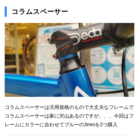
コラムスペーサー
コラムスペーサーは汎用規格のもので大丈夫なフレームで
コラムスペーサーは家に沢山あるのですが、、、今回はフ
レームにカラーに合わせてブルーの3mmを2つ購入