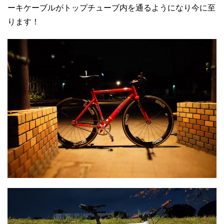
ーキケーブルがトップチューブ内を通るようになり今に至
ります！