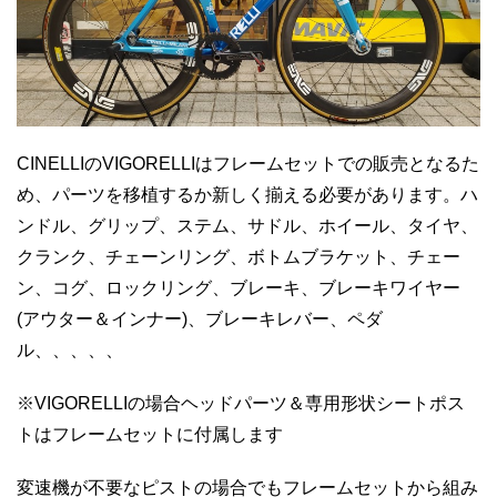
CINELLIのVIGORELLIはフレームセットでの販売となるた
め、パーツを移植するか新しく揃える必要があります。ハ
ンドル、グリップ、ステム、サドル、ホイール、タイヤ、
クランク、チェーンリング、ボトムブラケット、チェー
ン、コグ、ロックリング、ブレーキ、ブレーキワイヤー
(アウター＆インナー)、ブレーキレバー、ペダ
ル、、、、、
※VIGORELLIの場合ヘッドパーツ＆専用形状シートポス
トはフレームセットに付属します
変速機が不要なピストの場合でもフレームセットから組み