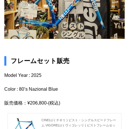
フレームセット販売
Model Year : 2025
Color : 80’s Nazional Blue
販売価格：¥206,800-(税込)
CINELLI ( チネリ ) ピスト・シングルスピードフレー
ム VIGORELLI ( ヴィゴレッリ ) ピストフレームセッ