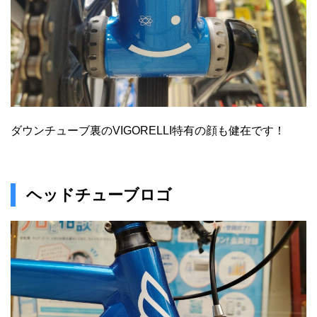
ダウンチューブ裏のVIGORELLI特有の顔も健在です！
ヘッドチューブロゴ