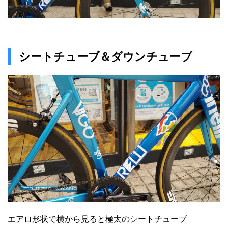
シートチューブ＆ダウンチューブ
エアロ形状で横から見ると極太のシートチューブ