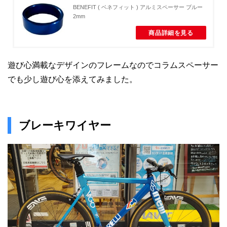
BENEFIT ( ベネフィット ) アルミスペーサー ブルー
2mm
商品詳細を見る
遊び心満載なデザインのフレームなのでコラムスペーサー
でも少し遊び心を添えてみました。
ブレーキワイヤー