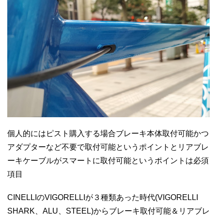
個人的にはピスト購入する場合ブレーキ本体取付可能かつ
アダプターなど不要で取付可能というポイントとリアブレ
ーキケーブルがスマートに取付可能というポイントは必須
項目
CINELLIのVIGORELLIが３種類あった時代(VIGORELLI
SHARK、ALU、STEEL)からブレーキ取付可能＆リアブレ