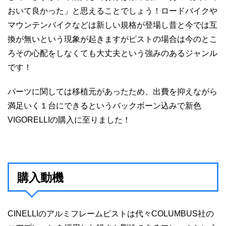
おいて良かった」と思えることでしょう！ロードバイクや
マウンテンバイクなどは新しい規格が登場し昔と今では互
換が無いという現象が起きますがピストの場合は今のとこ
ろその心配をしなくても大丈夫という強みのあるジャンル
です！
パーツに関しては移植元があったため、出費を抑えながら
満足いく１台にできるというバックボーン込みで新色
VIGORELLIの購入に至りました！
購入動機
CINELLIのアルミフレームピストは代々COLUMBUS社の