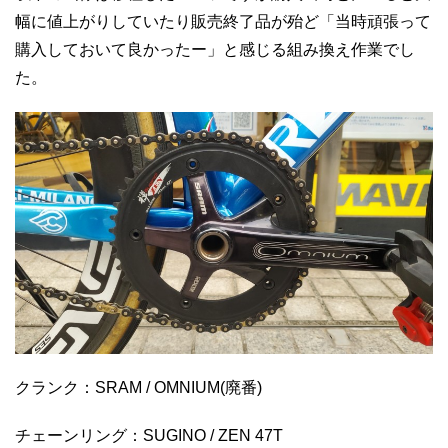
幅に値上がりしていたり販売終了品が殆ど「当時頑張って
購入しておいて良かったー」と感じる組み換え作業でし
た。
クランク：SRAM / OMNIUM(廃番)
チェーンリング：SUGINO / ZEN 47T