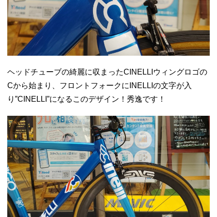
ヘッドチューブの綺麗に収まったCINELLIウィングロゴの
Cから始まり、フロントフォークにINELLIの文字が入
り”CINELLI”になるこのデザイン！秀逸です！