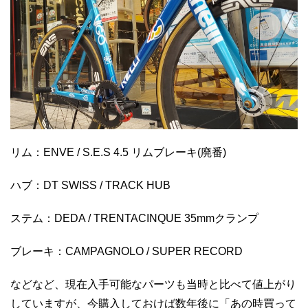
リム：ENVE / S.E.S 4.5 リムブレーキ(廃番)
ハブ：DT SWISS / TRACK HUB
ステム：DEDA / TRENTACINQUE 35mmクランプ
ブレーキ：CAMPAGNOLO / SUPER RECORD
などなど、現在入手可能なパーツも当時と比べて値上がり
していますが、今購入しておけば数年後に「あの時買って