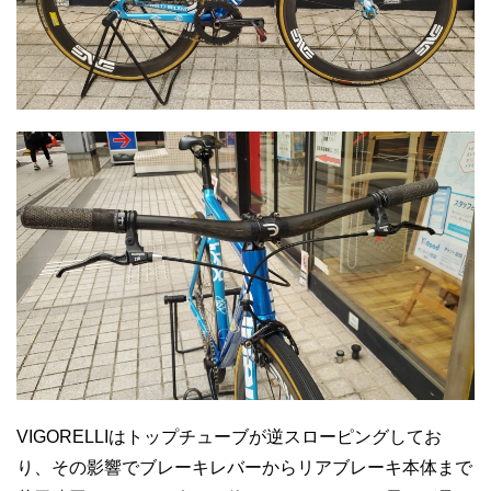
VIGORELLIはトップチューブが逆スローピングしてお
り、その影響でブレーキレバーからリアブレーキ本体まで