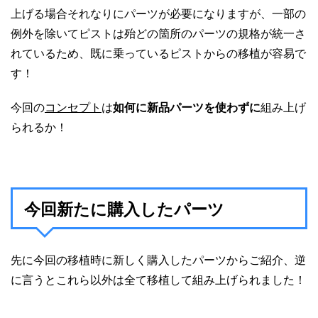
上げる場合それなりにパーツが必要になりますが、一部の
例外を除いてピストは殆どの箇所のパーツの規格が統一さ
れているため、既に乗っているピストからの移植が容易で
す！
今回の
コンセプト
は
如何に新品パーツを使わずに
組み上げ
られるか！
今回新たに購入したパーツ
先に今回の移植時に新しく購入したパーツからご紹介、逆
に言うとこれら以外は全て移植して組み上げられました！