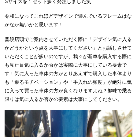
Sサイズを１セット多く発注しました笑
令和になってこれほどデザインで遊んでいるフレームはな
かなか無いかと思います！
普段店頭でご案内させていただく際に「デザイン気に入る
かどうかという点を大事にしてください」とお話しさせて
いただくことが多いのですが、我々が新車を購入する際に
も見た目気に入るか否かは実際に大事にしている要素で
す！気に入った車体の方がとりあえずで購入した車体より
も「乗るモチベーション」や「手入れの頻度」が絶対に気
に入って買った車体の方が良くなりますよね？趣味で乗る
限りは気に入るか否かの要素は大事にしてください。