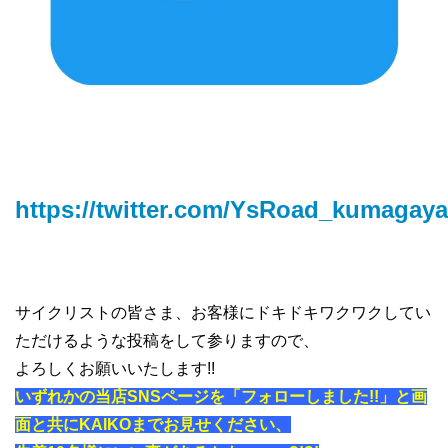
https://twitter.com/YsRoad_kumagaya
サイクリストの皆さま、お客様にドキドキワクワクしてい
ただけるような投稿をして参りますので、
よろしくお願いいたします!!
いずれかの当店SNSページを「フォローしました!!」と画
面と共にKAIKOまでお見せください、