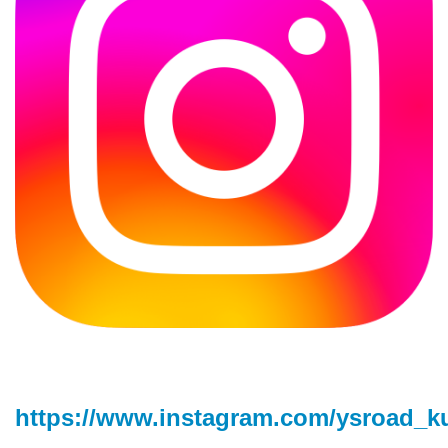
https://www.instagram.com/ysroad_