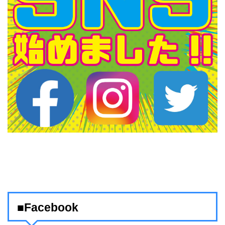
■Facebook