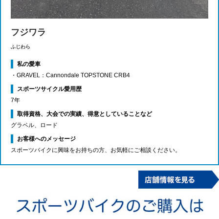
フジワラ
ふじわら
私の愛車
・GRAVEL：Cannondale TOPSTONE CRB4
スポーツサイクル愛用歴
7年
取得資格、大会での実績、得意としていることなど
グラベル、ロード
お客様へのメッセージ
スポーツバイクに興味をお持ちの方、お気軽にご相談ください。