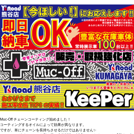
Muc-Off チェーンコーティング始めました！
コーティングするオイルによって効果が異なります。
ですが、単にチェーンを長持ちさせるだけではありません✨