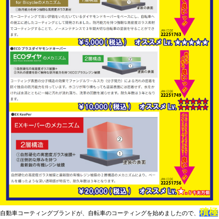
積極
自動車コーティングブランドが、自転車のコーティングを始めましたので、