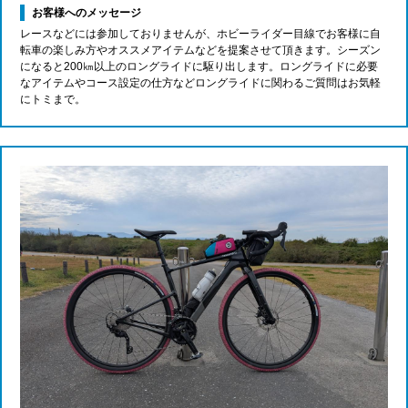
お客様へのメッセージ
レースなどには参加しておりませんが、ホビーライダー目線でお客様に自
転車の楽しみ方やオススメアイテムなどを提案させて頂きます。シーズン
になると200㎞以上のロングライドに駆り出します。ロングライドに必要
なアイテムやコース設定の仕方などロングライドに関わるご質問はお気軽
にトミまで。