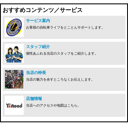
おすすめコンテンツ／サービス
サービス案内
お客様の自転車ライフをとことんサポートします。
スタッフ紹介
個性あふれる当店のスタッフをご紹介します。
当店の特長
当店の魅力を余すところなくお伝えします。
店舗情報
当店へのアクセスや地図はこちら。