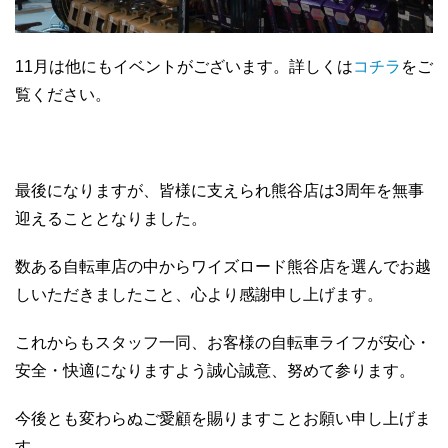
11月は他にもイベントがございます。詳しくは
コチラ
をご
覧ください。
最後になりますが、皆様に支えられ熊谷店は3周年を無事
迎えることとなりました。
数ある自転車店の中からワイズロード熊谷店を選んでお越
しいただきましたこと、心より感謝申し上げます。
これからもスタッフ一同、お客様の自転車ライフが安心・
安全・快適になりますよう誠心誠意、努めて参ります。
今後とも変わらぬご愛顧を賜りますことお願い申し上げま
す。