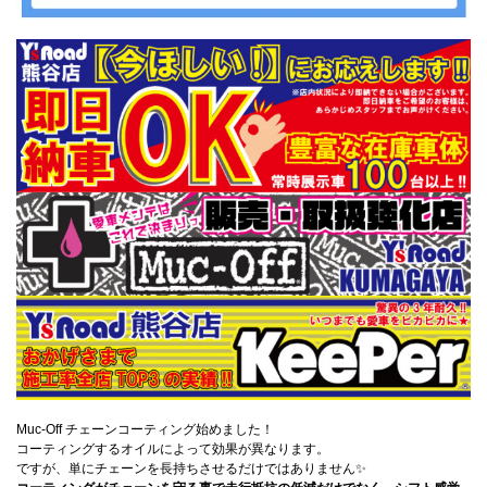
Muc-Off チェーンコーティング始めました！
コーティングするオイルによって効果が異なります。
ですが、単にチェーンを長持ちさせるだけではありません✨