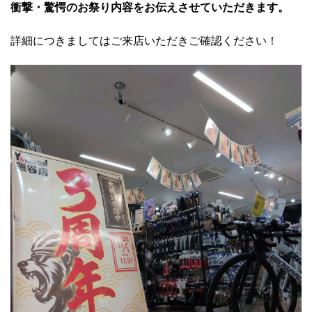
衝撃・驚愕のお祭り内容をお伝えさせていただきます。
詳細につきましてはご来店いただきご確認ください！