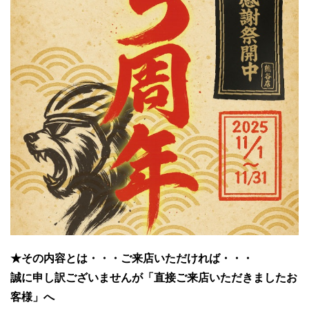
★その内容とは・・・ご来店いただければ・・・
誠に申し訳ございませんが「直接ご来店いただきましたお
客様」へ