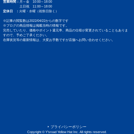
営業時間
月～金 10:00～18:00
土日祝 11:00～18:00
定休日
火曜・水曜（祝祭日除く）
※記事の閲覧数は2022/04/22からの数字です
※ブログの商品情報は掲載当時の情報です。
完売していたり、価格やポイント還元率、商品の仕様が変更されていることもありま
すので、予めご了承ください。
在庫状況等の最新情報は、大変お手数ですが店舗へお問い合わせください。
プライバシーポリシー
Copyright © Y’sroad Yellow Hat Inc. All rights reserved.