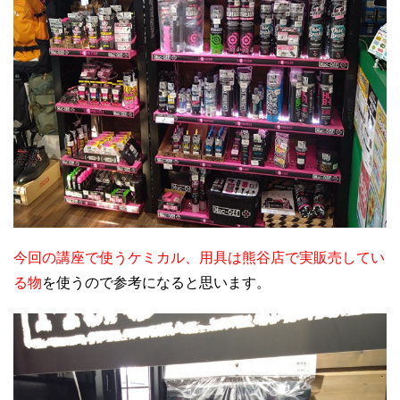
今回の講座で使うケミカル、用具は熊谷店で実販売してい
る物
を使うので参考になると思います。