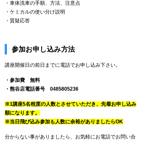
・車体洗車の手順、方法、注意点
・ケミカルの使い分け説明
・質疑応答
参加お申し込み方法
講座開催日の前日までに電話でお申し込み下さい。
・参加費 無料
・熊谷店電話番号 0485805236
※1講座5名程度の人数とさせていただき、先着お申し込み
順になります。
※当日飛び込み参加も人数に余裕がありましたらOK
分からない事がありましたら、お気軽にお電話でお問い合