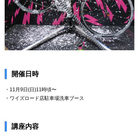
開催日時
・11月9日(日)11時頃〜
・ワイズロード店駐車場洗車ブース
講座内容