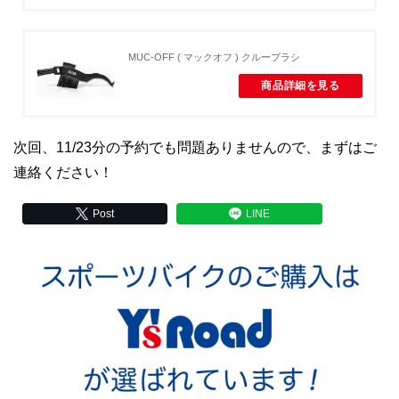
MUC-OFF ( マックオフ ) クルーブラシ
商品詳細を見る
次回、11/23分の予約でも問題ありませんので、まずはご
連絡ください！
Post
LINE