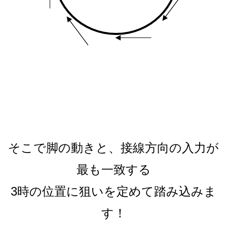
そこで脚の動きと、接線方向の入力が
最も一致する
3時の位置に狙いを定めて踏み込みま
す！