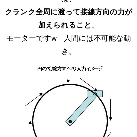
クランク全周に渡って接線方向の力が
加えられること
。
モーターですw 人間には不可能な動
き。