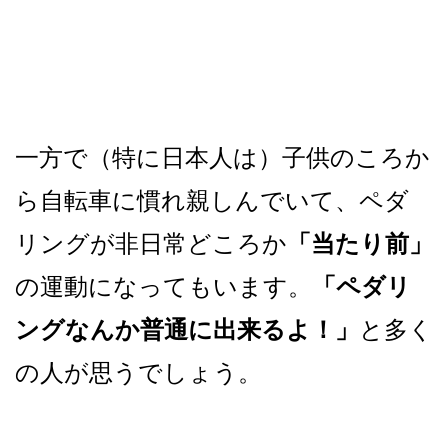
一方で（特に日本人は）子供のころか
ら自転車に慣れ親しんでいて、
ペダ
リングが非日常どころか
「当たり前」
の運動になってもいます。
「ペダリ
ングなんか普通に出来るよ！」
と多く
の人が思うでしょう。