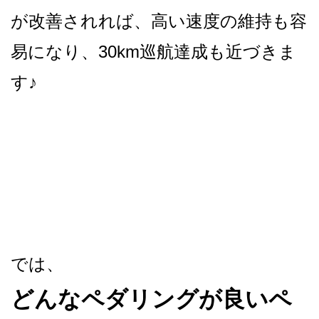
が改善されれば、高い速度の維持も容
易になり、30km巡航達成も近づきま
す♪
では、
どんなペダリングが良いペ