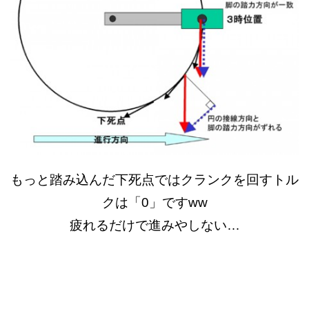
もっと踏み込んだ下死点ではクランクを回すトル
クは「0」ですww
疲れるだけで進みやしない…