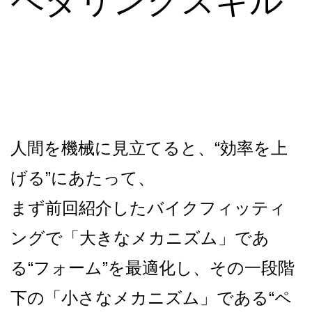
ペダリングスキル
人間を機械に見立てると、“効率を上
げる”にあたって、
まず前回紹介したバイクフィッティ
ングで「大きなメカニズム」であ
る“フォーム”を最適化し、
その一段階
下の「小さなメカニズム」である“ペ