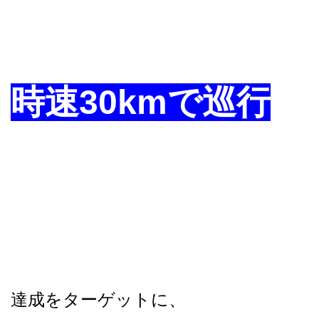
時速30kmで巡行
達成をターゲットに、