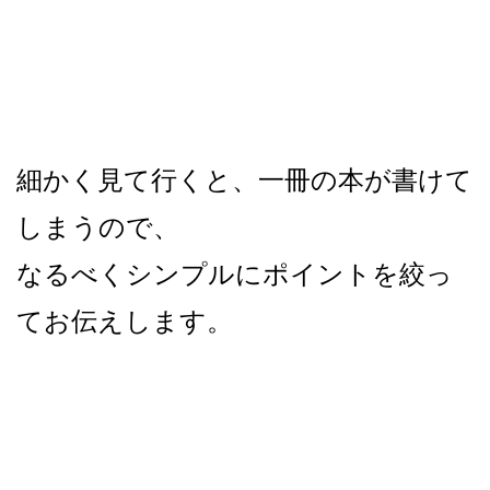
細かく見て行くと、一冊の本が書けて
しまうので、
なるべくシンプルにポイントを絞っ
てお伝えします。