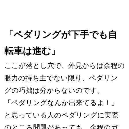
「ペダリングが下手でも自
転車は進む」
ここが落とし穴で、外見からは余程の
眼力の持ち主でない限り、ペダリン
グの巧拙は分からないのです。
「ペダリングなんか出来てるよ！」
と思っている人のペダリングに実際
のところ問題があっても、
余程のガ