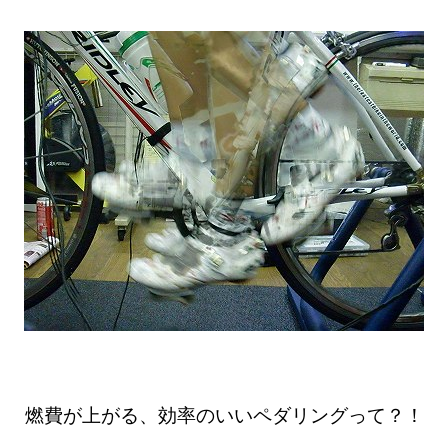
燃費が上がる、効率のいいペダリングって？！