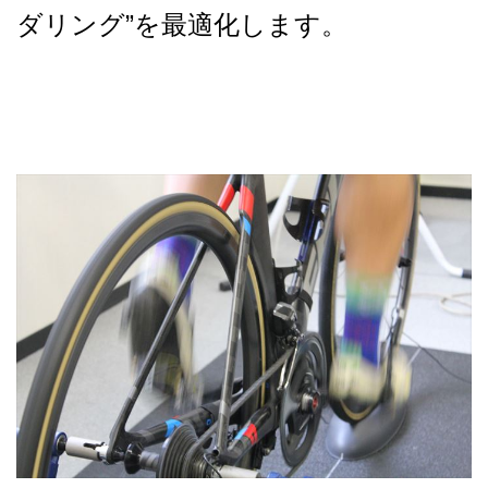
ダリング”を最適化します。