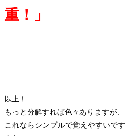
重！」
以上！
もっと分解すれば色々ありますが、
これならシンプルで覚えやすいです