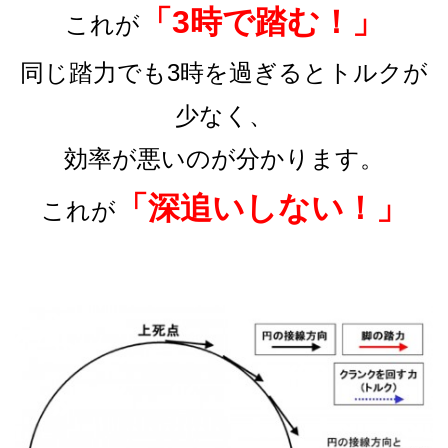
「3時で踏む！」
これが
同じ踏力でも3時を過ぎるとトルクが
少なく、
効率が悪いのが分かります。
「深追いしない！」
これが