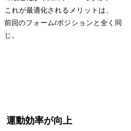
これが最適化されるメリットは、
前回のフォーム/ポジションと全く同
じ。
運動効率が向上