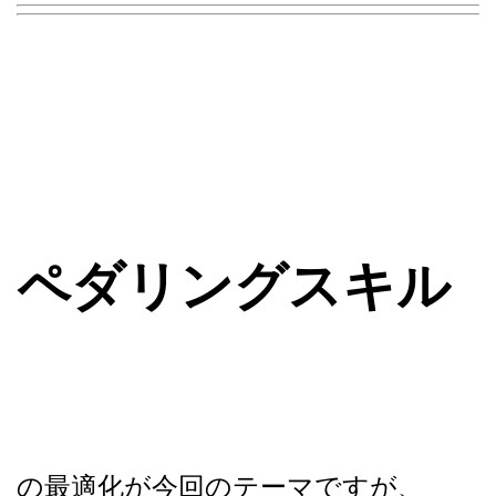
ペダリングスキル
の最適化が今回のテーマですが、