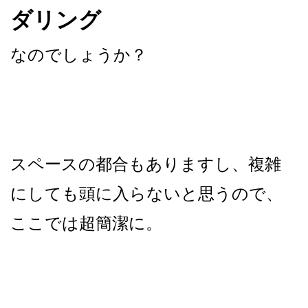
ダリング
なのでしょうか？
スペースの都合もありますし、複雑
にしても頭に入らないと思うので、
ここでは超簡潔に。