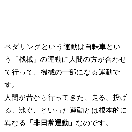
ペダリングという運動は自転車とい
う「機械」の運動に
人間の方が合わせ
て行って、機械の一部になる運動で
す。
人間が昔から行ってきた、走る、投げ
る、泳ぐ、といった運動とは
根本的に
異なる
「非日常運動」
なのです。