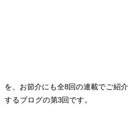
を、お節介にも全8回の連載でご紹介
するブログの第3回です。