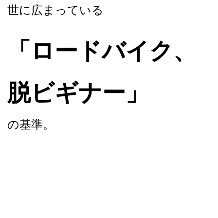
世に広まっている
「ロードバイク、
脱ビギナー」
の基準。