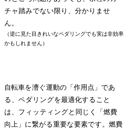
チャ踏みでない限り、分かりませ
ん。
（逆に見た目きれいなペダリングでも実は非効率
かもしれません）
自転車を漕ぐ運動の「作用点」であ
る、ペダリングを最適化すること
は、フィッティングと同じく「燃費
向上」に繋がる重要な要素です。燃費