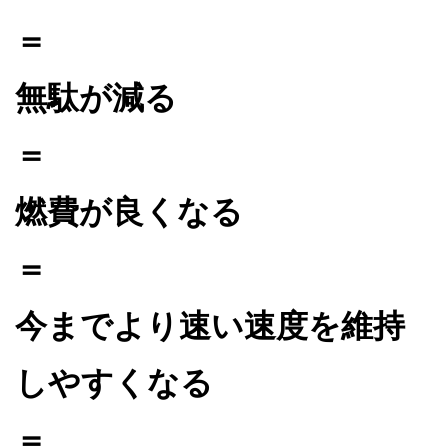
＝
無駄が減る
＝
燃費が良くなる
＝
今までより速い速度を維持
しやすくなる
＝