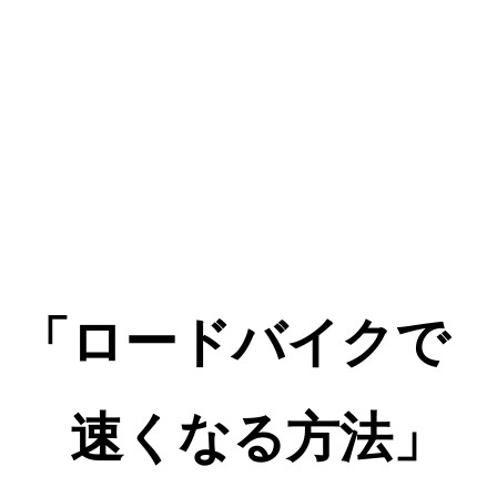
「ロードバイクで
速くなる方法」