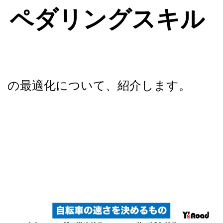
ペダリングスキル
の最適化について、紹介します。