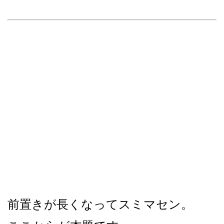
前置きが長くなってスミマセン。