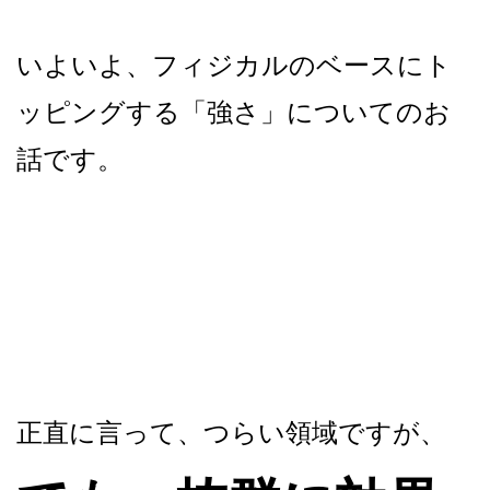
いよいよ、フィジカルのベースにト
ッピングする「強さ」についてのお
話です。
正直に言って、つらい領域ですが、