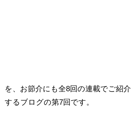
を、お節介にも全8回の連載でご紹介
するブログの第7回です。