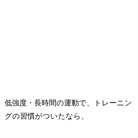
低強度・長時間の運動で、トレーニン
グの習慣がついたなら、