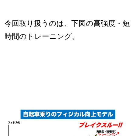
今回取り扱うのは、下図の高強度・短
時間のトレーニング。