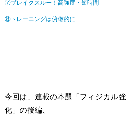
⑦ブレイクスルー！高強度・短時間
⑧トレーニングは俯瞰的に
今回は、連載の本題「フィジカル強
化」の後編、