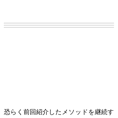
恐らく前回紹介したメソッドを継続す