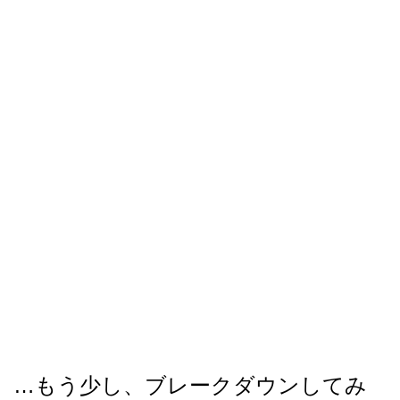
…もう少し、ブレークダウンしてみ