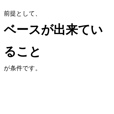
前提として、
ベースが出来てい
ること
が条件です。