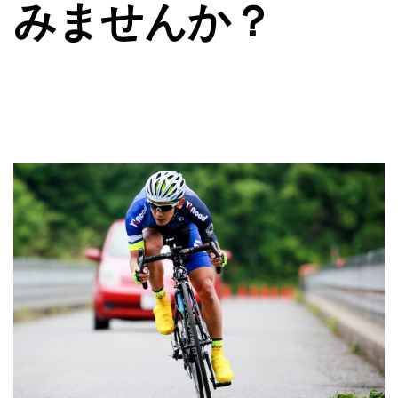
みませんか？