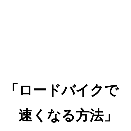
「ロードバイクで
速くなる方法」