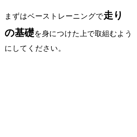
走り
まずはベーストレーニングで
の基礎
を身につけた上で取組むよう
にしてください。