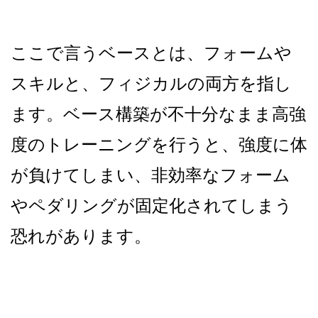
ここで言うベースとは、フォームや
スキルと、フィジカルの両方を指し
ます。ベース構築が不十分なまま高強
度のトレーニングを行うと、強度に体
が負けてしまい、非効率なフォーム
やペダリングが固定化されてしまう
恐れがあります。