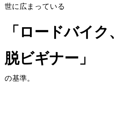
世に広まっている
「ロードバイク、
脱ビギナー」
の基準。