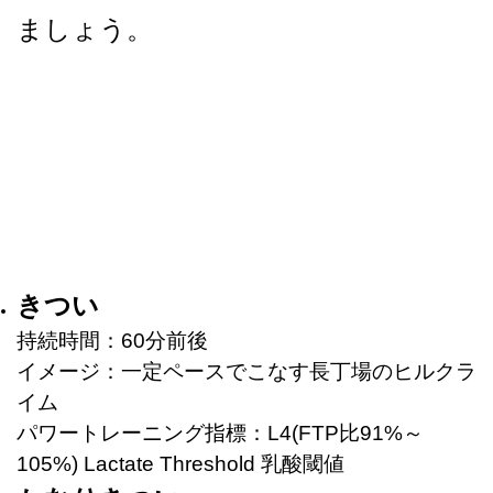
ましょう。
きつい
持続時間：60分前後
イメージ：一定ペースでこなす長丁場のヒルクラ
イム
パワートレーニング指標：L4(FTP比91%～
105%) Lactate Threshold 乳酸閾値