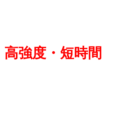
高強度・短時間