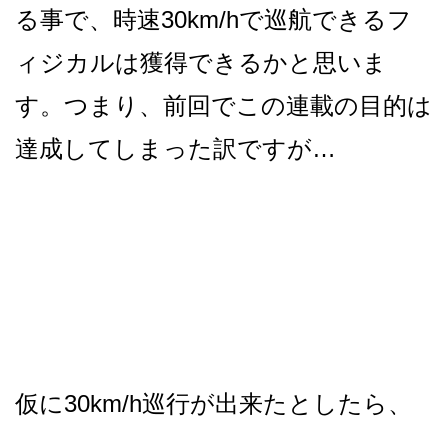
る事で、時速30km/hで巡航できるフ
ィジカルは獲得できるかと思いま
す。つまり、前回でこの連載の目的は
達成してしまった訳ですが…
仮に30km/h巡行が出来たとしたら、