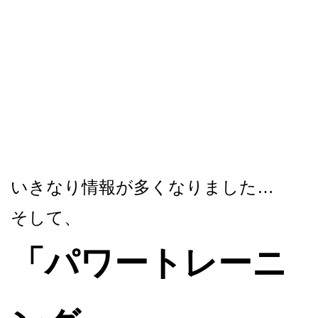
いきなり情報が多くなりました…
そして、
「パワートレーニ