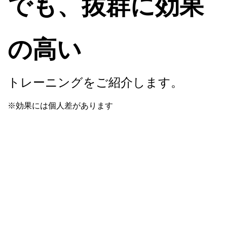
でも、抜群に効果
の高い
トレーニングをご紹介します。
※効果には個人差があります