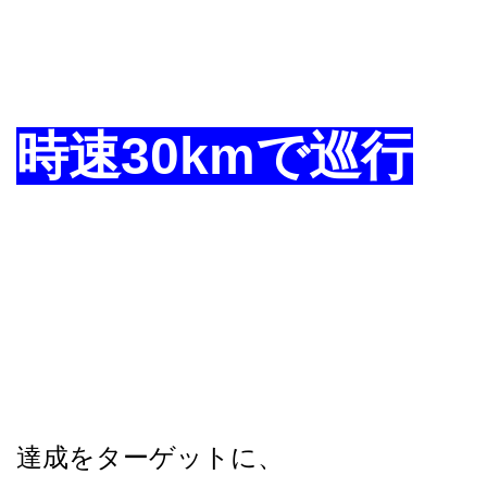
時速30kmで巡行
達成をターゲットに、