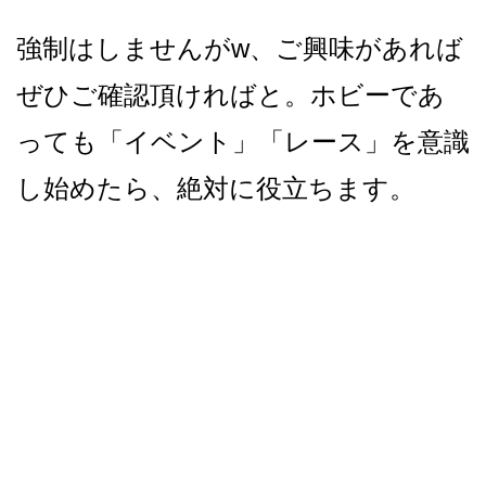
強制はしませんがw、ご興味があれば
ぜひご確認頂ければと。ホビーであ
っても「イベント」「レース」を意識
し始めたら、絶対に役立ちます。