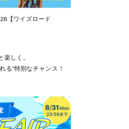
 2026【ワイズロード
と楽しく。
れる”特別なチャンス！