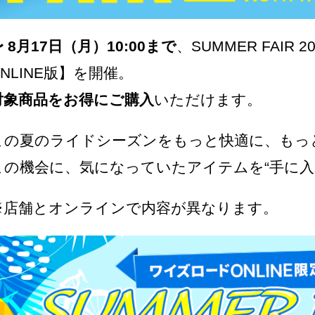
 8月17日（月）10:00まで
、SUMMER FAIR
ONLINE版】を開催。
対象商品をお得にご購入
いただけます。
この夏のライドシーズンをもっと快適に、もっ
この機会に、気になっていたアイテムを“手に入
※店舗とオンラインで内容が異なります。