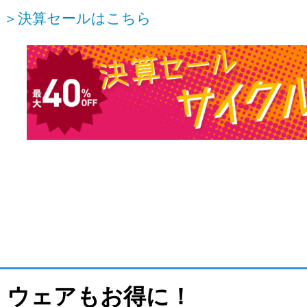
＞＞決算セールはこちら
ウェアもお得に！