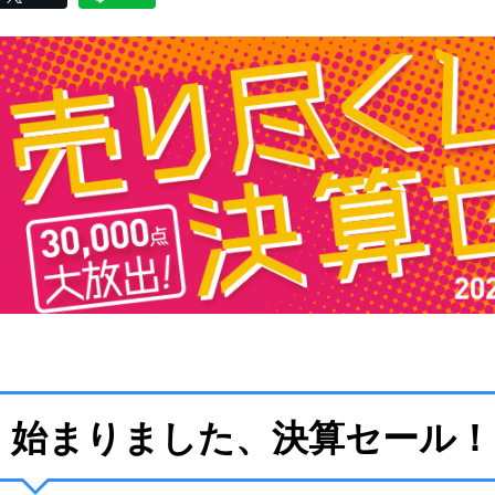
始まりました、決算セール！